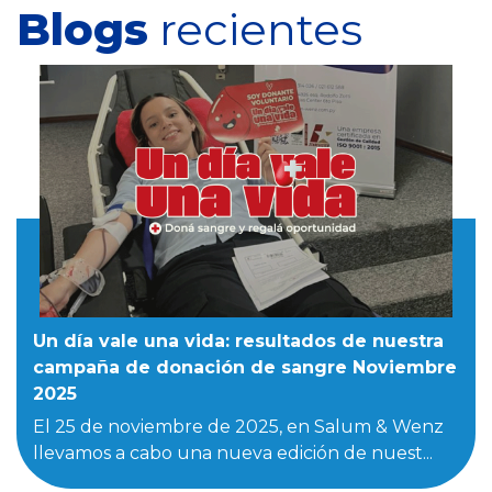
Blogs
recientes
Un día vale una vida: resultados de nuestra
campaña de donación de sangre Noviembre
2025
El 25 de noviembre de 2025, en Salum & Wenz
llevamos a cabo una nueva edición de nuest...