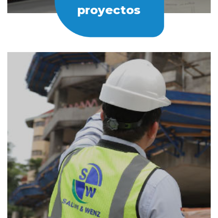
proyectos