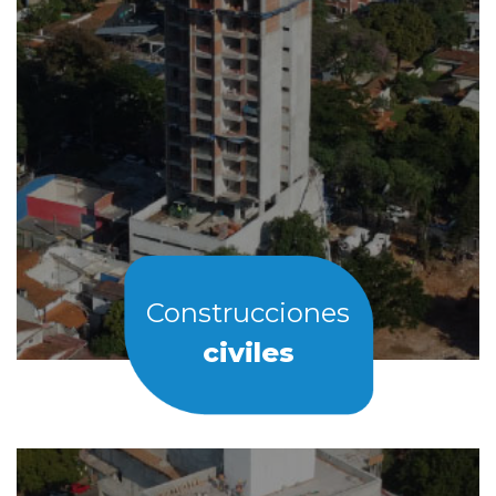
Construcciones
civiles