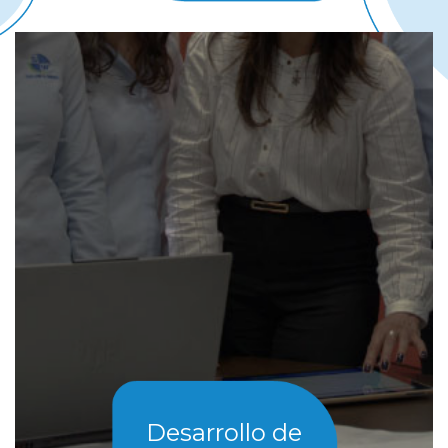
Desarrollo de