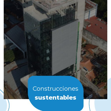
Construcciones
sustentables