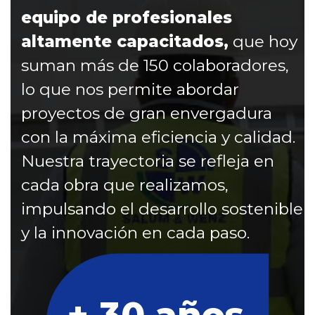
equipo de profesionales
altamente capacitados,
que hoy
suman más de 150 colaboradores,
lo que nos permite abordar
proyectos de gran envergadura
con la máxima eficiencia y calidad.
Nuestra trayectoria se refleja en
cada obra que realizamos,
impulsando el desarrollo sostenible
y la innovación en cada paso.