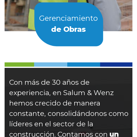
Gerenciamiento
de Obras
Con más de 30 años de
experiencia, en Salum & Wenz
hemos crecido de manera
constante, consolidándonos como
líderes en el sector de la
construcción. Contamos con
un