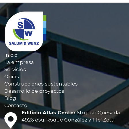
Inicio
La empresa
Servicios
Obras
Construcciones sustentables
Desarrollo de proyectos
Blog
Contacto
Edificio Atlas Center
6to piso
Quesada
4926 esq. Roque González
y Tte. Zotti