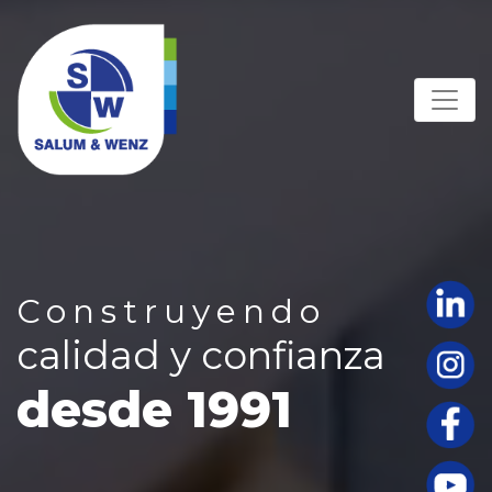
Construyendo
calidad y confianza
desde 1991